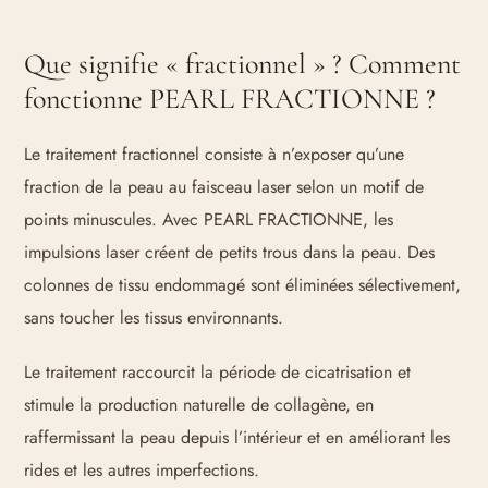
Que signifie « fractionnel » ? Comment
fonctionne PEARL FRACTIONNE ?
Le traitement fractionnel consiste à n’exposer qu’une
fraction de la peau au faisceau laser selon un motif de
points minuscules. Avec PEARL FRACTIONNE, les
impulsions laser créent de petits trous dans la peau. Des
colonnes de tissu endommagé sont éliminées sélectivement,
sans toucher les tissus environnants.
Le traitement raccourcit la période de cicatrisation et
stimule la production naturelle de collagène, en
raffermissant la peau depuis l’intérieur et en améliorant les
rides et les autres imperfections.