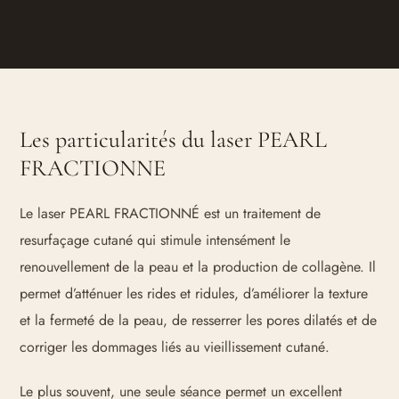
Les particularités du laser PEARL
FRACTIONNE
Le laser PEARL FRACTIONNÉ est un traitement de
resurfaçage cutané qui stimule intensément le
renouvellement de la peau et la production de collagène. Il
permet d’atténuer les rides et ridules, d’améliorer la texture
et la fermeté de la peau, de resserrer les pores dilatés et de
corriger les dommages liés au vieillissement cutané.
Le plus souvent, une seule séance permet un excellent