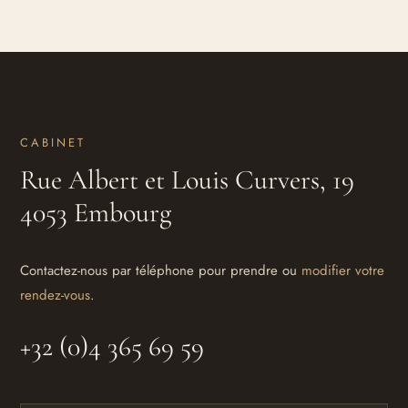
CABINET
Rue Albert et Louis Curvers, 19
4053 Embourg
Contactez-nous par téléphone pour prendre ou
modifier votre
rendez-vous
.
+32 (0)4 365 69 59