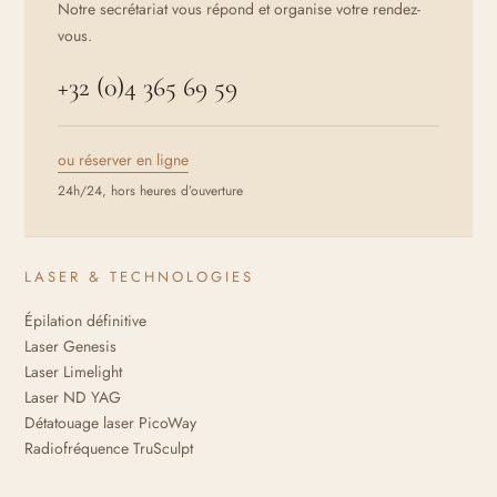
Notre secrétariat vous répond et organise votre rendez-
vous.
+32 (0)4 365 69 59
ou réserver en ligne
24h/24, hors heures d’ouverture
LASER & TECHNOLOGIES
Épilation définitive
Laser Genesis
Laser Limelight
Laser ND YAG
Détatouage laser PicoWay
Radiofréquence TruSculpt