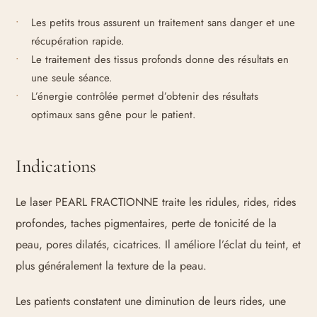
Les petits trous assurent un traitement sans danger et une
récupération rapide.
Le traitement des tissus profonds donne des résultats en
une seule séance.
L’énergie contrôlée permet d’obtenir des résultats
optimaux sans gêne pour le patient.
Indications
Le laser PEARL FRACTIONNE traite les ridules, rides, rides
profondes, taches pigmentaires, perte de tonicité de la
peau, pores dilatés, cicatrices. Il améliore l’éclat du teint, et
plus généralement la texture de la peau.
Les patients constatent une diminution de leurs rides, une