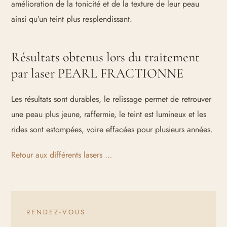
amélioration de la tonicité et de la texture de leur peau
ainsi qu’un teint plus resplendissant.
Résultats obtenus lors du traitement
par laser PEARL FRACTIONNE
Les résultats sont durables, le relissage permet de retrouver
une peau plus jeune, raffermie, le teint est lumineux et les
rides sont estompées, voire effacées pour plusieurs années.
Retour aux différents lasers …
RENDEZ-VOUS