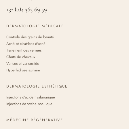
+32 (0)4 365 69 59
DERMATOLOGIE MÉDICALE
Contrôle des grains de beauté
Acné et cicatrices d'acné
Traitement des verrues
Chute de cheveux
Varices et varicosités
Hyperhidrose axillaire
DERMATOLOGIE ESTHÉTIQUE
Injections d'acide hyaluronique
Injections de toxine botulique
MÉDECINE RÉGÉNÉRATIVE