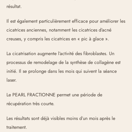
résultat.
Il est également particulièrement efficace pour améliorer les
cicatrices anciennes, notamment les cicatrices d’acné
creuses, y compris les cicatrices en « pic à glace ».
La cicatrisation augmente l’activité des fibroblastes. Un
processus de remodelage de la synthèse de collagène est
initié. Il se prolonge dans les mois qui suivent la séance
laser.
Le PEARL FRACTIONNE permet une période de
récupération très courte.
Les résultats sont déjà visibles moins d’un mois après le
traitement.