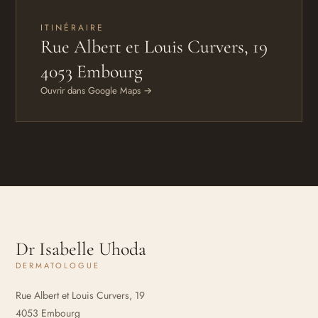
ITINÉRAIRE
Rue Albert et Louis Curvers, 19
4053 Embourg
Ouvrir dans Google Maps →
Dr Isabelle Uhoda
DERMATOLOGUE
Rue Albert et Louis Curvers, 19
4053 Embourg